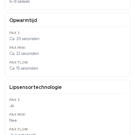
6–8 sessies
Opwarmtijd
Ca. 20 seconden
Ca. 22 seconden
Ca. 15 seconden
Lipsensortechnologie
Ja
Nee