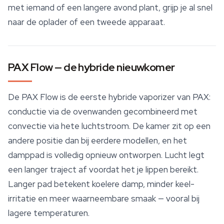
met iemand of een langere avond plant, grijp je al snel
naar de oplader of een tweede apparaat.
PAX Flow — de hybride nieuwkomer
De PAX Flow is de eerste hybride vaporizer van PAX:
conductie via de ovenwanden gecombineerd met
convectie via hete luchtstroom. De kamer zit op een
andere positie dan bij eerdere modellen, en het
damppad is volledig opnieuw ontworpen. Lucht legt
een langer traject af voordat het je lippen bereikt.
Langer pad betekent koelere damp, minder keel-
irritatie en meer waarneembare smaak — vooral bij
lagere temperaturen.