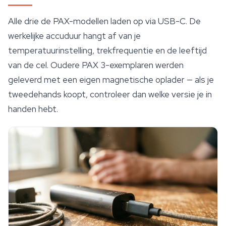
Alle drie de PAX-modellen laden op via USB-C. De
werkelijke accuduur hangt af van je
temperatuurinstelling, trekfrequentie en de leeftijd
van de cel. Oudere PAX 3-exemplaren werden
geleverd met een eigen magnetische oplader — als je
tweedehands koopt, controleer dan welke versie je in
handen hebt.