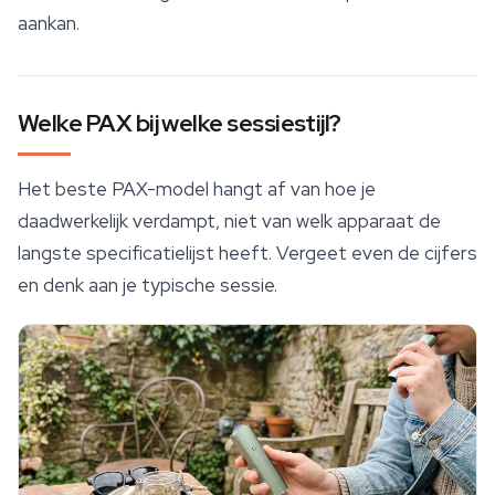
aankan.
Welke PAX bij welke sessiestijl?
Het beste PAX-model hangt af van hoe je
daadwerkelijk verdampt, niet van welk apparaat de
langste specificatielijst heeft. Vergeet even de cijfers
en denk aan je typische sessie.