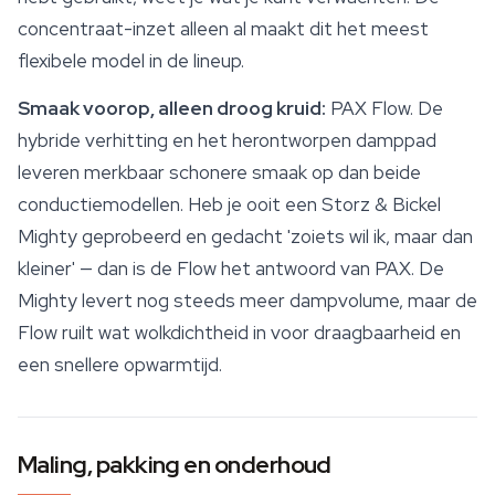
concentraat-inzet alleen al maakt dit het meest
flexibele model in de lineup.
Smaak voorop, alleen droog kruid:
PAX Flow. De
hybride verhitting en het herontworpen damppad
leveren merkbaar schonere smaak op dan beide
conductiemodellen. Heb je ooit een Storz & Bickel
Mighty geprobeerd en gedacht 'zoiets wil ik, maar dan
kleiner' — dan is de Flow het antwoord van PAX. De
Mighty levert nog steeds meer dampvolume, maar de
Flow ruilt wat wolkdichtheid in voor draagbaarheid en
een snellere opwarmtijd.
Maling, pakking en onderhoud