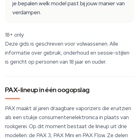
je bepalen welk model past bij jouw manier van
verdampen.
18+ only
Deze gids is geschreven voor volwassenen. Alle
informatie over gebruik, onderhoud en sessie-stijlen
is gericht op personen van 18 jaar en ouder.
PAX-lineup in één oogopslag
PAX maakt al jaren draagbare vaporizers die eruitzien
als een stukje consumentenelektronica in plaats van
rookgerei. Op dit moment bestaat de lineup uit drie
modellen: de PAX 3,
PAX Mini
en PAX Flow. Ze delen