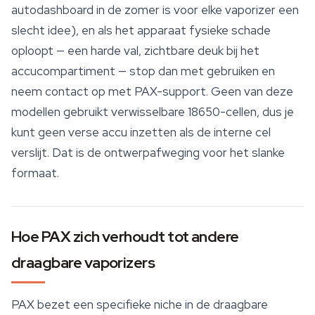
autodashboard in de zomer is voor elke vaporizer een
slecht idee), en als het apparaat fysieke schade
oploopt — een harde val, zichtbare deuk bij het
accucompartiment — stop dan met gebruiken en
neem contact op met PAX-support. Geen van deze
modellen gebruikt verwisselbare 18650-cellen, dus je
kunt geen verse accu inzetten als de interne cel
verslijt. Dat is de ontwerpafweging voor het slanke
formaat.
Hoe PAX zich verhoudt tot andere
draagbare vaporizers
PAX bezet een specifieke niche in de draagbare