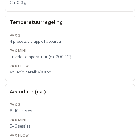
Ca. 0,3 g
Temperatuurregeling
4 presets via app of apparaat
Enkele temperatuur (ca. 200 °C)
Volledig bereik via app
Accuduur (ca.)
8–10 sessies
5–6 sessies