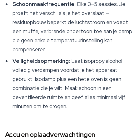
Schoonmaakfrequentie:
Elke 3–5 sessies. Je
proeft het verschil als je het overslaat —
residuopbouw beperkt de luchtstroom en voegt
een muffe, verbrande ondertoon toe aan je damp
die geen enkele temperatuurinstelling kan
compenseren.
Veiligheidsopmerking:
Laat isopropylalcohol
volledig verdampen voordat je het apparaat
gebruikt. Isodamp plus een hete oven is geen
combinatie die je wilt. Maak schoon in een
geventileerde ruimte en geef alles minimaal vijf
minuten om te drogen.
Accu en oplaadverwachtingen