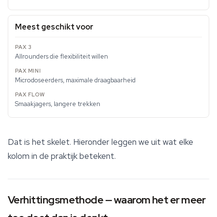
Meest geschikt voor
Allrounders die flexibiliteit willen
Microdoseerders, maximale draagbaarheid
Smaakjagers, langere trekken
Dat is het skelet. Hieronder leggen we uit wat elke
kolom in de praktijk betekent.
Verhittingsmethode — waarom het er meer