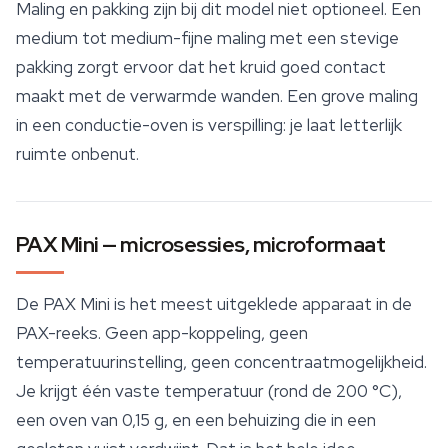
Maling en pakking zijn bij dit model niet optioneel. Een
medium tot medium-fijne maling met een stevige
pakking zorgt ervoor dat het kruid goed contact
maakt met de verwarmde wanden. Een grove maling
in een conductie-oven is verspilling: je laat letterlijk
ruimte onbenut.
PAX Mini — microsessies, microformaat
De PAX Mini is het meest uitgeklede apparaat in de
PAX-reeks. Geen app-koppeling, geen
temperatuurinstelling, geen concentraatmogelijkheid.
Je krijgt één vaste temperatuur (rond de 200 °C),
een oven van 0,15 g, en een behuizing die in een