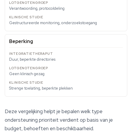
Verantwoording, protocoldeling
Gestructureerde monitoring, onderzoekstoegang
Beperking
Duur, beperkte directories
Geen klinisch gezag
Strenge toelating, beperkte plekken
Deze vergelijking helpt je bepalen welk type
ondersteuning prioriteit verdient op basis van je
budget, behoeften en beschikbaarheid.