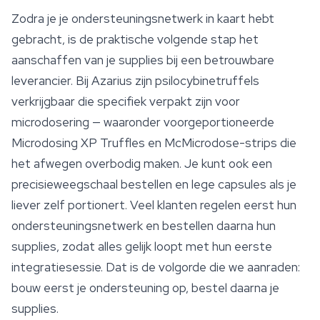
Zodra je je ondersteuningsnetwerk in kaart hebt
gebracht, is de praktische volgende stap het
aanschaffen van je supplies bij een betrouwbare
leverancier. Bij Azarius zijn psilocybinetruffels
verkrijgbaar die specifiek verpakt zijn voor
microdosering — waaronder voorgeportioneerde
Microdosing XP Truffles en McMicrodose-strips die
het afwegen overbodig maken. Je kunt ook een
precisieweegschaal bestellen en lege capsules als je
liever zelf portionert. Veel klanten regelen eerst hun
ondersteuningsnetwerk en bestellen daarna hun
supplies, zodat alles gelijk loopt met hun eerste
integratiesessie. Dat is de volgorde die we aanraden:
bouw eerst je ondersteuning op, bestel daarna je
supplies.