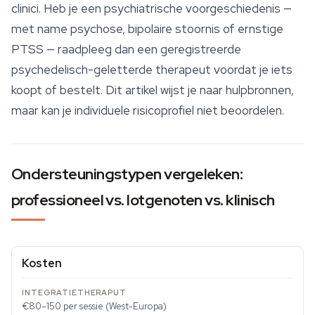
clinici. Heb je een psychiatrische voorgeschiedenis —
met name psychose, bipolaire stoornis of ernstige
PTSS — raadpleeg dan een geregistreerde
psychedelisch-geletterde therapeut voordat je iets
koopt of bestelt. Dit artikel wijst je naar hulpbronnen,
maar kan je individuele risicoprofiel niet beoordelen.
Ondersteuningstypen vergeleken:
professioneel vs. lotgenoten vs. klinisch
Kosten
€80–150 per sessie (West-Europa)