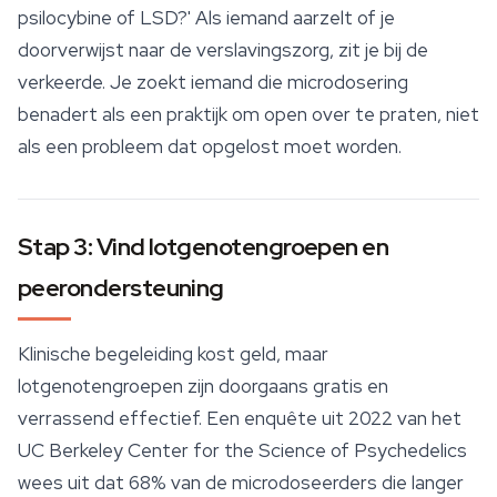
psilocybine of LSD?' Als iemand aarzelt of je
doorverwijst naar de verslavingszorg, zit je bij de
verkeerde. Je zoekt iemand die
microdosering
benadert als een praktijk om open over te praten, niet
als een probleem dat opgelost moet worden.
Stap 3: Vind lotgenotengroepen en
peerondersteuning
Klinische begeleiding kost geld, maar
lotgenotengroepen zijn doorgaans gratis en
verrassend effectief. Een enquête uit 2022 van het
UC Berkeley Center for the Science of Psychedelics
wees uit dat 68% van de microdoseerders die langer