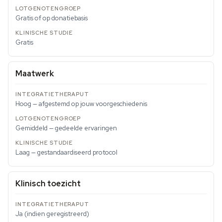
Gratis of op donatiebasis
Gratis
Maatwerk
Hoog — afgestemd op jouw voorgeschiedenis
Gemiddeld — gedeelde ervaringen
Laag — gestandaardiseerd protocol
Klinisch toezicht
Ja (indien geregistreerd)