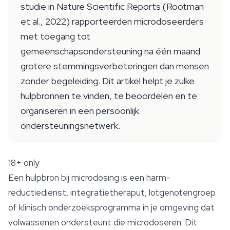
studie in Nature Scientific Reports (Rootman
et al., 2022) rapporteerden microdoseerders
met toegang tot
gemeenschapsondersteuning na één maand
grotere stemmingsverbeteringen dan mensen
zonder begeleiding. Dit artikel helpt je zulke
hulpbronnen te vinden, te beoordelen en te
organiseren in een persoonlijk
ondersteuningsnetwerk.
18+ only
Een hulpbron bij microdosing is een harm-
reductiedienst, integratietheraput, lotgenotengroep
of klinisch onderzoeksprogramma in je omgeving dat
volwassenen ondersteunt die microdoseren. Dit