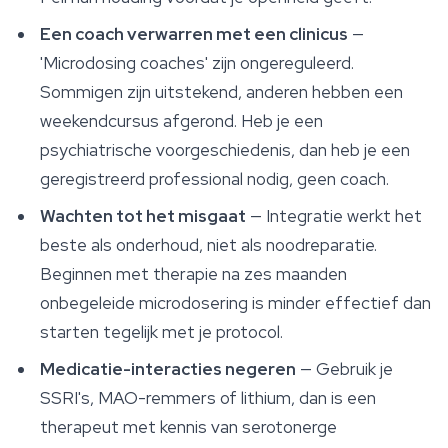
Een coach verwarren met een clinicus
—
'Microdosing coaches' zijn ongereguleerd.
Sommigen zijn uitstekend, anderen hebben een
weekendcursus afgerond. Heb je een
psychiatrische voorgeschiedenis, dan heb je een
geregistreerd professional nodig, geen coach.
Wachten tot het misgaat
— Integratie werkt het
beste als onderhoud, niet als noodreparatie.
Beginnen met therapie na zes maanden
onbegeleide microdosering is minder effectief dan
starten tegelijk met je protocol.
Medicatie-interacties negeren
— Gebruik je
SSRI's, MAO-remmers of lithium, dan is een
therapeut met kennis van serotonerge