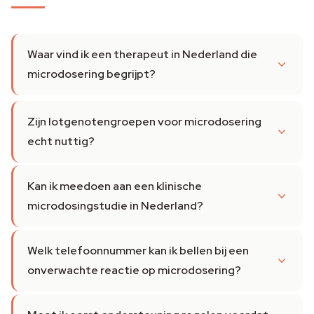
Waar vind ik een therapeut in Nederland die
microdosering begrijpt?
Zijn lotgenotengroepen voor microdosering
echt nuttig?
Kan ik meedoen aan een klinische
microdosingstudie in Nederland?
Welk telefoonnummer kan ik bellen bij een
onverwachte reactie op microdosering?