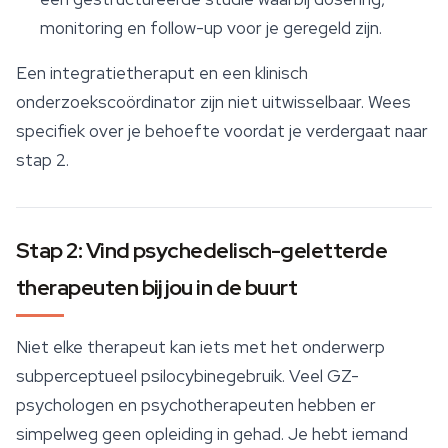
monitoring en follow-up voor je geregeld zijn.
Een integratietheraput en een klinisch
onderzoekscoördinator zijn niet uitwisselbaar. Wees
specifiek over je behoefte voordat je verdergaat naar
stap 2.
Stap 2: Vind psychedelisch-geletterde
therapeuten bij jou in de buurt
Niet elke therapeut kan iets met het onderwerp
subperceptueel psilocybinegebruik. Veel GZ-
psychologen en psychotherapeuten hebben er
simpelweg geen opleiding in gehad. Je hebt iemand