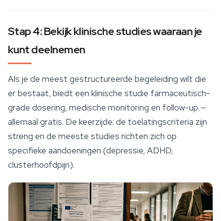
Stap 4: Bekijk klinische studies waaraan je
kunt deelnemen
Als je de meest gestructureerde begeleiding wilt die
er bestaat, biedt een klinische studie farmaceutisch-
grade dosering, medische monitoring en follow-up —
allemaal gratis. De keerzijde: de toelatingscriteria zijn
streng en de meeste studies richten zich op
specifieke aandoeningen (depressie, ADHD,
clusterhoofdpijn).