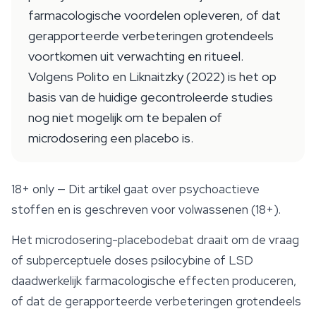
farmacologische voordelen opleveren, of dat
gerapporteerde verbeteringen grotendeels
voortkomen uit verwachting en ritueel.
Volgens Polito en Liknaitzky (2022) is het op
basis van de huidige gecontroleerde studies
nog niet mogelijk om te bepalen of
microdosering een placebo is.
18+ only
— Dit artikel gaat over psychoactieve
stoffen en is geschreven voor volwassenen (18+).
Het
microdosering
-placebodebat draait om de vraag
of subperceptuele doses psilocybine of LSD
daadwerkelijk farmacologische effecten produceren,
of dat de gerapporteerde verbeteringen grotendeels