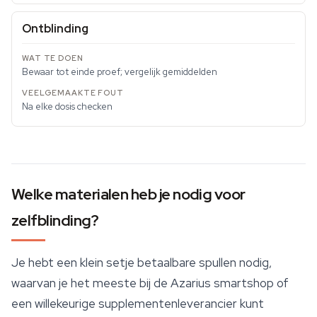
Ontblinding
Bewaar tot einde proef; vergelijk gemiddelden
Na elke dosis checken
Welke materialen heb je nodig voor
zelfblinding?
Je hebt een klein setje betaalbare spullen nodig,
waarvan je het meeste bij de Azarius
smartshop
of
een willekeurige supplementenleverancier kunt