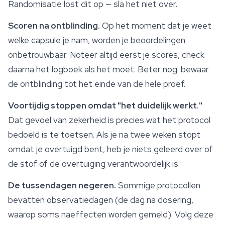
Randomisatie lost dit op — sla het niet over.
Scoren na ontblinding.
Op het moment dat je weet
welke capsule je nam, worden je beoordelingen
onbetrouwbaar. Noteer altijd eerst je scores, check
daarna het logboek als het moet. Beter nog: bewaar
de ontblinding tot het einde van de hele proef.
Voortijdig stoppen omdat "het duidelijk werkt."
Dat gevoel van zekerheid is precies wat het protocol
bedoeld is te toetsen. Als je na twee weken stopt
omdat je overtuigd bent, heb je niets geleerd over of
de stof of de overtuiging verantwoordelijk is.
De tussendagen negeren.
Sommige protocollen
bevatten observatiedagen (de dag na dosering,
waarop soms naeffecten worden gemeld). Volg deze