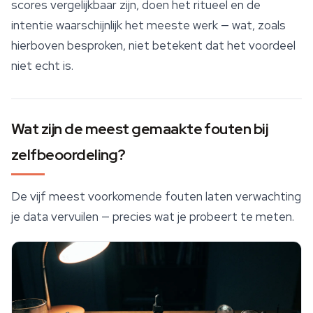
scores vergelijkbaar zijn, doen het ritueel en de
intentie waarschijnlijk het meeste werk — wat, zoals
hierboven besproken, niet betekent dat het voordeel
niet echt is.
Wat zijn de meest gemaakte fouten bij
zelfbeoordeling?
De vijf meest voorkomende fouten laten verwachting
je data vervuilen — precies wat je probeert te meten.