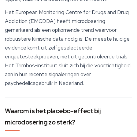
Het European Monitoring Centre for Drugs and Drug
Addiction (EMCDDA) heeft microdosering
gemarkeerd als een opkomende trend waarvoor
robuustere klinische data nodig is. De meeste huidige
evidence komt uit zelfgeselecteerde
enquêtesteekproeven, niet uit gecontroleerde trials.
Het Trimbos-instituut sluit zich bij die voorzichtigheid
aan in hun recente signaleringen over
psychedelicagebruik in Nederland.
Waarom is het placebo-effect bij
microdosering zo sterk?