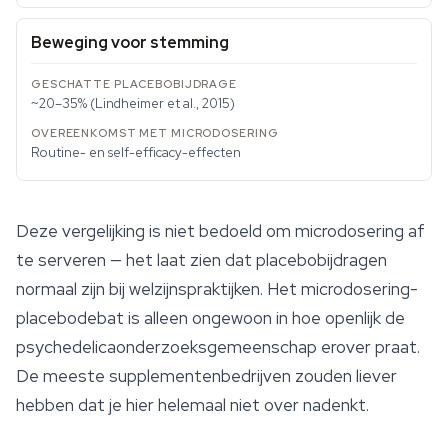
Beweging voor stemming
~20–35% (Lindheimer et al., 2015)
Routine- en self-efficacy-effecten
Deze vergelijking is niet bedoeld om microdosering af
te serveren — het laat zien dat placebobijdragen
normaal zijn bij welzijnspraktijken. Het microdosering-
placebodebat is alleen ongewoon in hoe openlijk de
psychedelicaonderzoeksgemeenschap erover praat.
De meeste supplementenbedrijven zouden liever
hebben dat je hier helemaal niet over nadenkt.