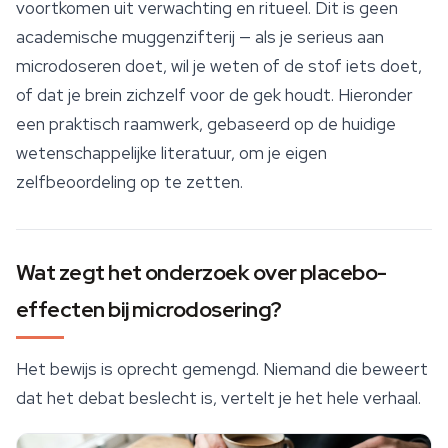
voortkomen uit verwachting en ritueel. Dit is geen
academische muggenzifterij — als je serieus aan
microdoseren doet, wil je weten of de stof iets doet,
of dat je brein zichzelf voor de gek houdt. Hieronder
een praktisch raamwerk, gebaseerd op de huidige
wetenschappelijke literatuur, om je eigen
zelfbeoordeling op te zetten.
Wat zegt het onderzoek over placebo-
effecten bij microdosering?
Het bewijs is oprecht gemengd. Niemand die beweert
dat het debat beslecht is, vertelt je het hele verhaal.