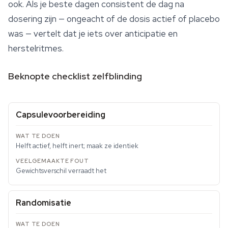
ook. Als je beste dagen consistent de dag na
dosering zijn — ongeacht of de dosis actief of placebo
was — vertelt dat je iets over anticipatie en
herstelritmes.
Beknopte checklist zelfblinding
Capsulevoorbereiding
Helft actief, helft inert; maak ze identiek
Gewichtsverschil verraadt het
Randomisatie