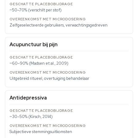
~50–70% (verschilt per stof)
Zelfgeselecteerde gebruikers, verwachtingsgedreven
Acupunctuur bij pijn
~60–90% (Madsen et al., 2009)
Uitgebreid ritueel, overtuiging behandelaar
Antidepressiva
~30–50% (Kirsch, 2014)
Subjectieve stemmingsuitkomsten