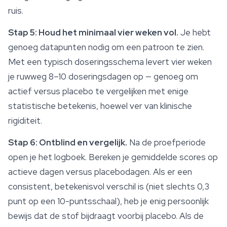
ruis.
Stap 5: Houd het minimaal vier weken vol.
Je hebt
genoeg datapunten nodig om een patroon te zien.
Met een typisch doseringsschema levert vier weken
je ruwweg 8–10 doseringsdagen op — genoeg om
actief versus placebo te vergelijken met enige
statistische betekenis, hoewel ver van klinische
rigiditeit.
Stap 6: Ontblind en vergelijk.
Na de proefperiode
open je het logboek. Bereken je gemiddelde scores op
actieve dagen versus placebodagen. Als er een
consistent, betekenisvol verschil is (niet slechts 0,3
punt op een 10-puntsschaal), heb je enig persoonlijk
bewijs dat de stof bijdraagt voorbij placebo. Als de