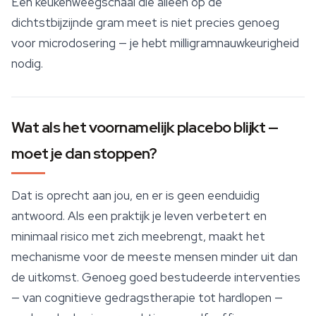
Een keukenweegschaal die alleen op de
dichtstbijzijnde gram meet is niet precies genoeg
voor microdosering — je hebt milligramnauwkeurigheid
nodig.
Wat als het voornamelijk placebo blijkt —
moet je dan stoppen?
Dat is oprecht aan jou, en er is geen eenduidig
antwoord. Als een praktijk je leven verbetert en
minimaal risico met zich meebrengt, maakt het
mechanisme voor de meeste mensen minder uit dan
de uitkomst. Genoeg goed bestudeerde interventies
— van cognitieve gedragstherapie tot hardlopen —