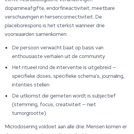
dopamineafgifte, endorfineactiviteit, meetbare
verschuivingen in hersenconnectiviteit. De
placeborespons is het sterkst wanneer drie
voorwaarden samenkomen:
De persoon verwacht baat op basis van
enthousiaste verhalen uit de community
Het ritueel rond de interventie is uitgebreid —
specifieke doses, specifieke schema's, journaling,
intenties stellen
De uitkomst die gemeten wordt is subjectief
(stemming, focus, creativiteit — niet
tumorgrootte)
Microdosering voldoet aan alle drie. Mensen komen er