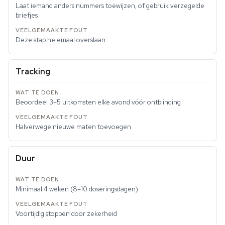
Laat iemand anders nummers toewijzen, of gebruik verzegelde
briefjes
Deze stap helemaal overslaan
Tracking
Beoordeel 3–5 uitkomsten elke avond vóór ontblinding
Halverwege nieuwe maten toevoegen
Duur
Minimaal 4 weken (8–10 doseringsdagen)
Voortijdig stoppen door zekerheid