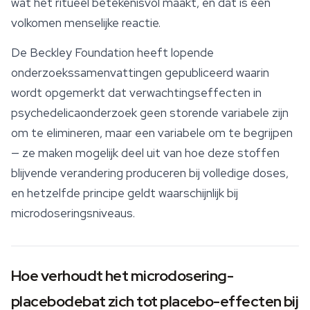
wat het ritueel betekenisvol maakt, en dat is een
volkomen menselijke reactie.
De Beckley Foundation heeft lopende
onderzoekssamenvattingen gepubliceerd waarin
wordt opgemerkt dat verwachtingseffecten in
psychedelicaonderzoek geen storende variabele zijn
om te elimineren, maar een variabele om te begrijpen
— ze maken mogelijk deel uit van hoe deze stoffen
blijvende verandering produceren bij volledige doses,
en hetzelfde principe geldt waarschijnlijk bij
microdoseringsniveaus.
Hoe verhoudt het microdosering-
placebodebat zich tot placebo-effecten bij