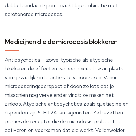
dubbel aandachtspunt maakt bij combinatie met
serotonerge microdoses.
Medicijnen die de microdosis blokkeren
Antipsychotica — zowel typische als atypische —
blokkeren de effecten van een microdosis in plaats
van gevaarlijke interacties te veroorzaken. Vanuit
microdoseringsperspectief doen ze iets dat je
misschien nog vervelender vindt: ze maken het
zinloos. Atypische antipsychotica zoals quetiapine en
risperidon zijn 5-HT2A-antagonisten. Ze bezetten
precies de receptor die de microdosis probeert te
activeren en voorkomen dat die werkt. Vollenweider