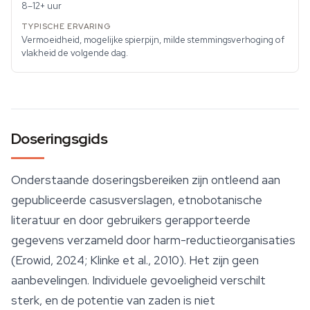
8–12+ uur
Vermoeidheid, mogelijke spierpijn, milde stemmingsverhoging of
vlakheid de volgende dag.
Doseringsgids
Onderstaande doseringsbereiken zijn ontleend aan
gepubliceerde casusverslagen, etnobotanische
literatuur en door gebruikers gerapporteerde
gegevens verzameld door harm-reductieorganisaties
(Erowid, 2024; Klinke et al., 2010). Het zijn geen
aanbevelingen. Individuele gevoeligheid verschilt
sterk, en de potentie van zaden is niet