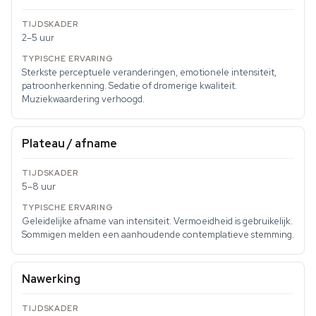
2–5 uur
Sterkste perceptuele veranderingen, emotionele intensiteit,
patroonherkenning. Sedatie of dromerige kwaliteit.
Muziekwaardering verhoogd.
Plateau / afname
5–8 uur
Geleidelijke afname van intensiteit. Vermoeidheid is gebruikelijk.
Sommigen melden een aanhoudende contemplatieve stemming.
Nawerking