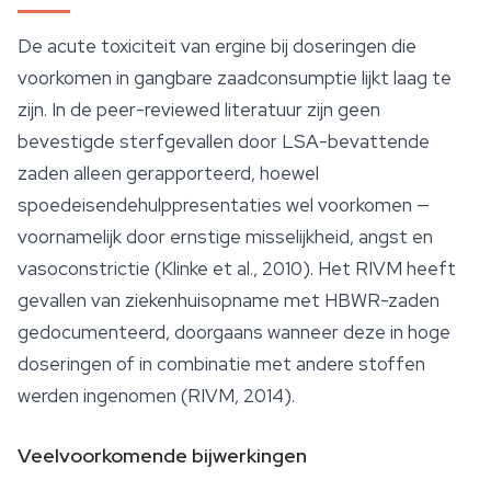
De acute toxiciteit van ergine bij doseringen die
voorkomen in gangbare zaadconsumptie lijkt laag te
zijn. In de peer-reviewed literatuur zijn geen
bevestigde sterfgevallen door LSA-bevattende
zaden alleen gerapporteerd, hoewel
spoedeisendehulppresentaties wel voorkomen —
voornamelijk door ernstige misselijkheid, angst en
vasoconstrictie (Klinke et al., 2010). Het RIVM heeft
gevallen van ziekenhuisopname met HBWR-zaden
gedocumenteerd, doorgaans wanneer deze in hoge
doseringen of in combinatie met andere stoffen
werden ingenomen (RIVM, 2014).
Veelvoorkomende bijwerkingen