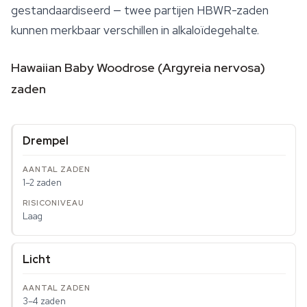
gestandaardiseerd — twee partijen HBWR-zaden
kunnen merkbaar verschillen in alkaloïdegehalte.
Hawaiian Baby Woodrose (Argyreia nervosa)
zaden
Drempel
1–2 zaden
Laag
Licht
3–4 zaden