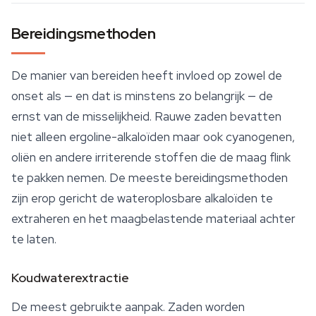
Bereidingsmethoden
De manier van bereiden heeft invloed op zowel de
onset als — en dat is minstens zo belangrijk — de
ernst van de misselijkheid. Rauwe zaden bevatten
niet alleen ergoline-alkaloïden maar ook cyanogenen,
oliën en andere irriterende stoffen die de maag flink
te pakken nemen. De meeste bereidingsmethoden
zijn erop gericht de wateroplosbare alkaloïden te
extraheren en het maagbelastende materiaal achter
te laten.
Koudwaterextractie
De meest gebruikte aanpak. Zaden worden