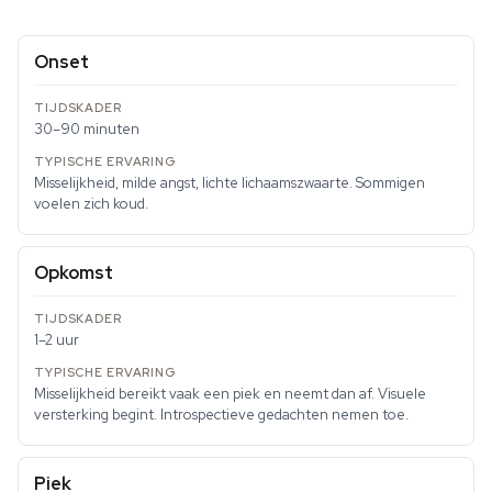
Onset
30–90 minuten
Misselijkheid, milde angst, lichte lichaamszwaarte. Sommigen
voelen zich koud.
Opkomst
1–2 uur
Misselijkheid bereikt vaak een piek en neemt dan af. Visuele
versterking begint. Introspectieve gedachten nemen toe.
Piek