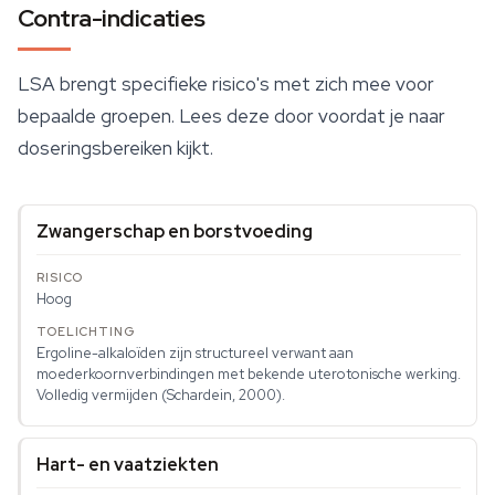
Contra-indicaties
LSA brengt specifieke risico's met zich mee voor
bepaalde groepen. Lees deze door
voordat
je naar
doseringsbereiken kijkt.
Zwangerschap en borstvoeding
Hoog
Ergoline-alkaloïden zijn structureel verwant aan
moederkoornverbindingen met bekende uterotonische werking.
Volledig vermijden (Schardein, 2000).
Hart- en vaatziekten