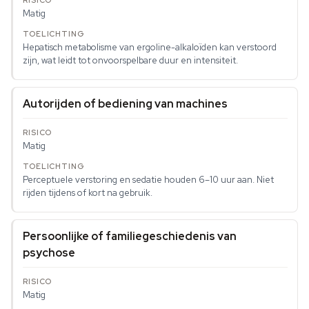
Matig
Hepatisch metabolisme van ergoline-alkaloïden kan verstoord
zijn, wat leidt tot onvoorspelbare duur en intensiteit.
Autorijden of bediening van machines
Matig
Perceptuele verstoring en sedatie houden 6–10 uur aan. Niet
rijden tijdens of kort na gebruik.
Persoonlijke of familiegeschiedenis van
psychose
Matig