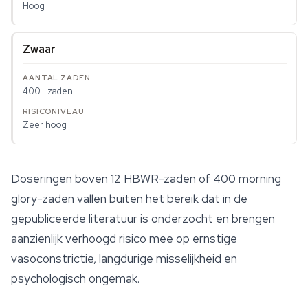
Hoog
Zwaar
400+ zaden
Zeer hoog
Doseringen boven 12 HBWR-zaden of 400
morning
glory
-zaden vallen buiten het bereik dat in de
gepubliceerde literatuur is onderzocht en brengen
aanzienlijk verhoogd risico mee op ernstige
vasoconstrictie, langdurige misselijkheid en
psychologisch ongemak.