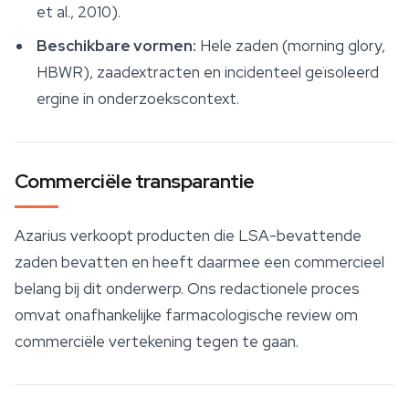
et al., 2010).
Beschikbare vormen:
Hele zaden (morning glory,
HBWR), zaadextracten en incidenteel geïsoleerd
ergine in onderzoekscontext.
Commerciële transparantie
Azarius verkoopt producten die LSA-bevattende
zaden bevatten en heeft daarmee een commercieel
belang bij dit onderwerp. Ons redactionele proces
omvat onafhankelijke farmacologische review om
commerciële vertekening tegen te gaan.