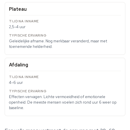
Plateau
2,5–4 uur
Geleidelijke afname. Nog merkbaar veranderd, maar met
toenemende helderheid.
Afdaling
4–6 uur
Effecten vervagen. Lichte vermoeidheid of emotionele
openheid. De meeste mensen voelen zich rond uur 6 weer op
baseline.