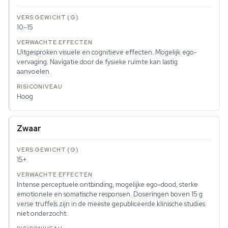
10–15
Uitgesproken visuele en cognitieve effecten. Mogelijk ego-
vervaging. Navigatie door de fysieke ruimte kan lastig
aanvoelen.
Hoog
Zwaar
15+
Intense perceptuele ontbinding, mogelijke ego-dood, sterke
emotionele en somatische responsen. Doseringen boven 15 g
verse truffels zijn in de meeste gepubliceerde klinische studies
niet onderzocht.