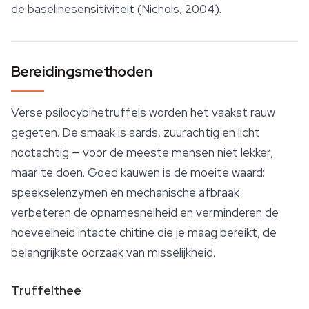
de baselinesensitiviteit (Nichols, 2004).
Bereidingsmethoden
Verse psilocybinetruffels worden het vaakst rauw
gegeten. De smaak is aards, zuurachtig en licht
nootachtig — voor de meeste mensen niet lekker,
maar te doen. Goed kauwen is de moeite waard:
speekselenzymen en mechanische afbraak
verbeteren de opnamesnelheid en verminderen de
hoeveelheid intacte chitine die je maag bereikt, de
belangrijkste oorzaak van misselijkheid.
Truffelthee