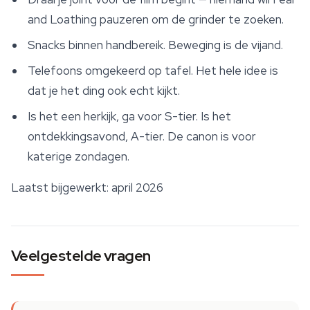
and Loathing pauzeren om de grinder te zoeken.
Snacks binnen handbereik. Beweging is de vijand.
Telefoons omgekeerd op tafel. Het hele idee is
dat je het ding ook echt kijkt.
Is het een herkijk, ga voor S-tier. Is het
ontdekkingsavond, A-tier. De canon is voor
katerige zondagen.
Laatst bijgewerkt: april 2026
Veelgestelde vragen