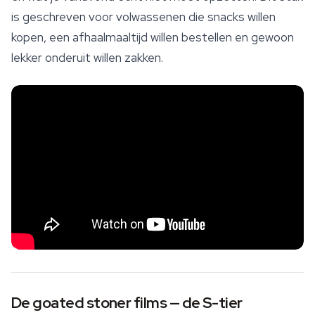
is geschreven voor volwassenen die snacks willen
kopen, een afhaalmaaltijd willen bestellen en gewoon
lekker onderuit willen zakken.
De goated stoner films — de S-tier