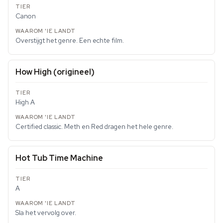
Canon
Overstijgt het genre. Een echte film.
How High (origineel)
High A
Certified classic. Meth en Red dragen het hele genre.
Hot Tub Time Machine
A
Sla het vervolg over.