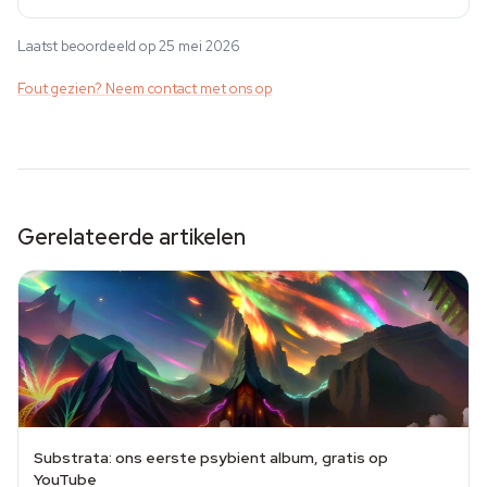
Laatst beoordeeld op 25 mei 2026
Fout gezien? Neem contact met ons op
Gerelateerde artikelen
Substrata: ons eerste psybient album, gratis op
YouTube