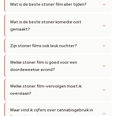
Wat is de beste stoner film aller tijden?
Wat is de beste stoner komedie ooit
gemaakt?
Zijn stoner films ook leuk nuchter?
Welke stoner film is goed voor een
doordeweekse avond?
Welke stoner film-vervolgen moet ik
overslaan?
Waar vind ik cijfers over cannabisgebruik in