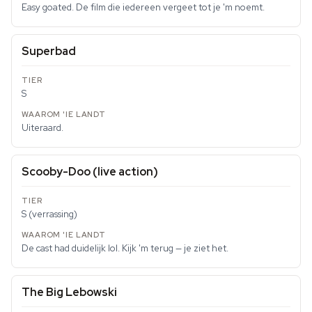
Easy goated. De film die iedereen vergeet tot je 'm noemt.
Superbad
S
Uiteraard.
Scooby-Doo (live action)
S (verrassing)
De cast had duidelijk lol. Kijk 'm terug — je ziet het.
The Big Lebowski