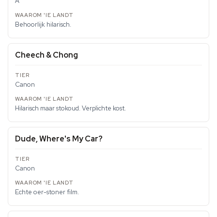
A
Behoorlijk hilarisch.
Cheech & Chong
Canon
Hilarisch maar stokoud. Verplichte kost.
Dude, Where's My Car?
Canon
Echte oer-stoner film.