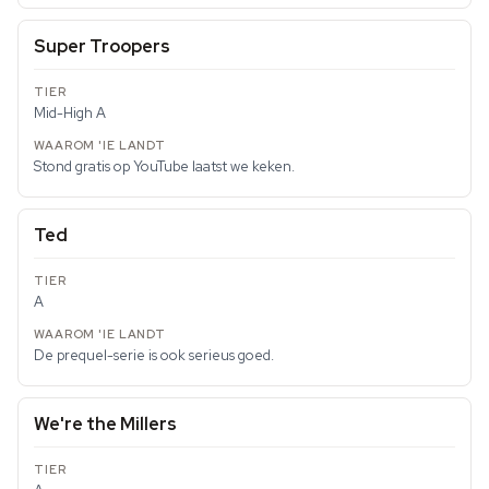
Super Troopers
Mid-High A
Stond gratis op YouTube laatst we keken.
Ted
A
De prequel-serie is ook serieus goed.
We're the Millers