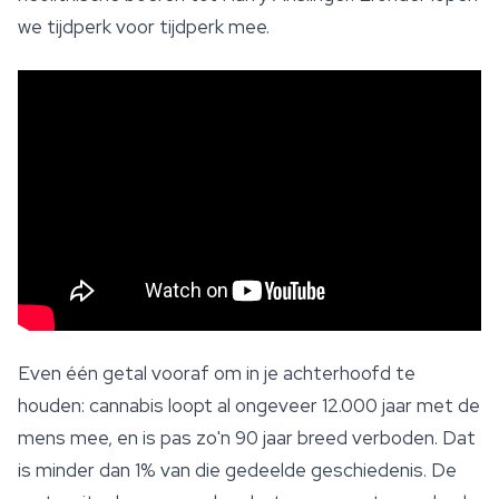
we tijdperk voor tijdperk mee.
Even één getal vooraf om in je achterhoofd te
houden: cannabis loopt al ongeveer 12.000 jaar met de
mens mee, en is pas zo'n 90 jaar breed verboden. Dat
is minder dan 1% van die gedeelde geschiedenis. De