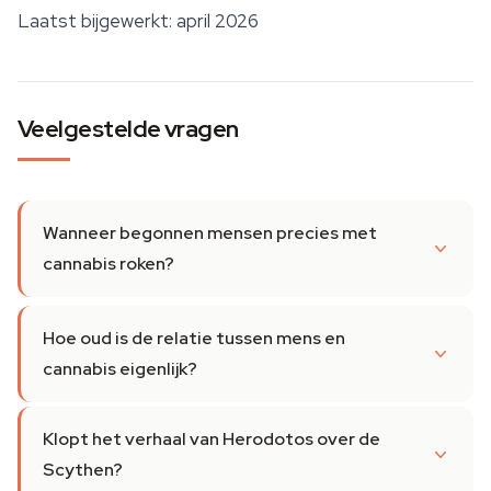
Laatst bijgewerkt: april 2026
Veelgestelde vragen
Wanneer begonnen mensen precies met
cannabis roken?
Hoe oud is de relatie tussen mens en
cannabis eigenlijk?
Klopt het verhaal van Herodotos over de
Scythen?