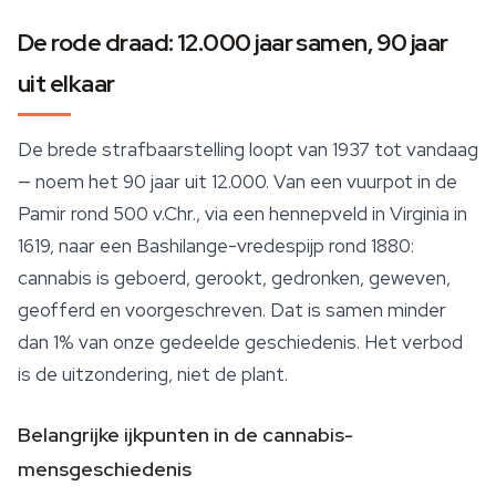
De rode draad: 12.000 jaar samen, 90 jaar
uit elkaar
De brede strafbaarstelling loopt van 1937 tot vandaag
— noem het 90 jaar uit 12.000. Van een vuurpot in de
Pamir rond 500 v.Chr., via een hennepveld in Virginia in
1619, naar een Bashilange-vredespijp rond 1880:
cannabis is geboerd, gerookt, gedronken, geweven,
geofferd en voorgeschreven. Dat is samen minder
dan 1% van onze gedeelde geschiedenis. Het verbod
is de uitzondering, niet de plant.
Belangrijke ijkpunten in de cannabis-
mensgeschiedenis