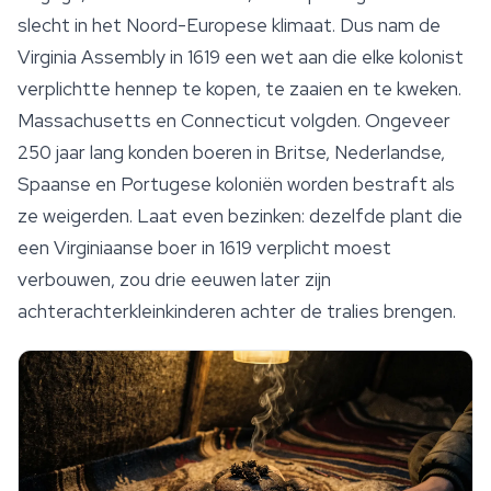
slecht in het Noord-Europese klimaat. Dus nam de
Virginia Assembly in 1619 een wet aan die elke kolonist
verplichtte hennep te kopen, te zaaien en te kweken.
Massachusetts en Connecticut volgden. Ongeveer
250 jaar lang konden boeren in Britse, Nederlandse,
Spaanse en Portugese koloniën worden bestraft als
ze weigerden. Laat even bezinken: dezelfde plant die
een Virginiaanse boer in 1619 verplicht moest
verbouwen, zou drie eeuwen later zijn
achterachterkleinkinderen achter de tralies brengen.