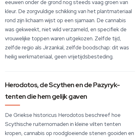
eeuwen onder de grond nog steeds vaag groen van
kleur. De zorgvuldige schikking van het plantmateriaal
rond zijn lichaam wijst op een sjamaan. De cannabis
was gekweekt, niet wild verzameld, en specifiek de
vrouwelijke toppen waren uitgekozen. Zelfde tijd,
zelfde regio als Jirzankal, zelfde boodschap: dit was
heilig werkmateriaal, geen vrijetijdsbesteding.
Herodotos, de Scythen en de Pazyryk-
tenten die hem gelijk gaven
De Griekse historicus Herodotos beschreef hoe
Scythische ruiternomaden in kleine vilten tenten
kropen, cannabis op roodgloeiende stenen gooiden en