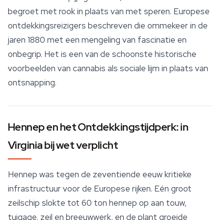
begroet met rook in plaats van met speren. Europese
ontdekkingsreizigers beschreven die ommekeer in de
jaren 1880 met een mengeling van fascinatie en
onbegrip. Het is een van de schoonste historische
voorbeelden van cannabis als sociale lijm in plaats van
ontsnapping.
Hennep en het Ontdekkingstijdperk: in
Virginia bij wet verplicht
Hennep was tegen de zeventiende eeuw kritieke
infrastructuur voor de Europese rijken. Eén groot
zeilschip slokte tot 60 ton hennep op aan touw,
tuigage, zeil en breeuwwerk, en de plant groeide