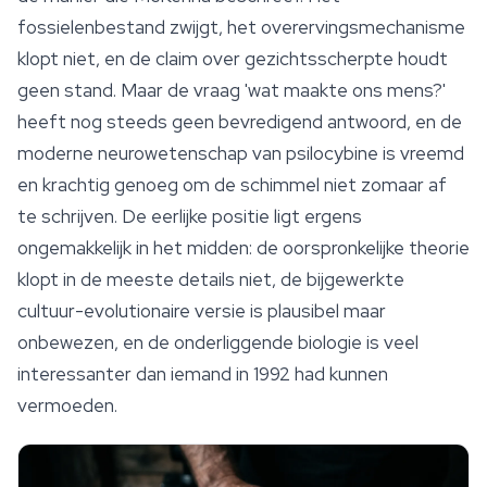
fossielenbestand zwijgt, het overervingsmechanisme
klopt niet, en de claim over gezichtsscherpte houdt
geen stand. Maar de vraag 'wat maakte ons mens?'
heeft nog steeds geen bevredigend antwoord, en de
moderne neurowetenschap van psilocybine is vreemd
en krachtig genoeg om de schimmel niet zomaar af
te schrijven. De eerlijke positie ligt ergens
ongemakkelijk in het midden: de oorspronkelijke theorie
klopt in de meeste details niet, de bijgewerkte
cultuur-evolutionaire versie is plausibel maar
onbewezen, en de onderliggende biologie is veel
interessanter dan iemand in 1992 had kunnen
vermoeden.