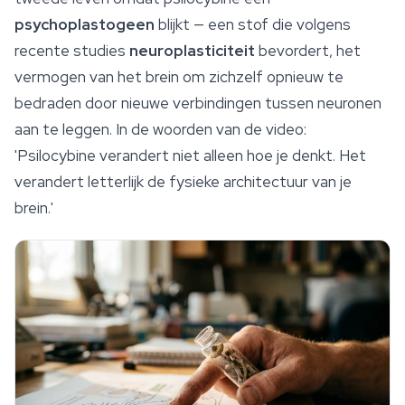
psychoplastogeen
blijkt — een stof die volgens
recente studies
neuroplasticiteit
bevordert, het
vermogen van het brein om zichzelf opnieuw te
bedraden door nieuwe verbindingen tussen neuronen
aan te leggen. In de woorden van de video:
'Psilocybine verandert niet alleen hoe je denkt. Het
verandert letterlijk de fysieke architectuur van je
brein.'