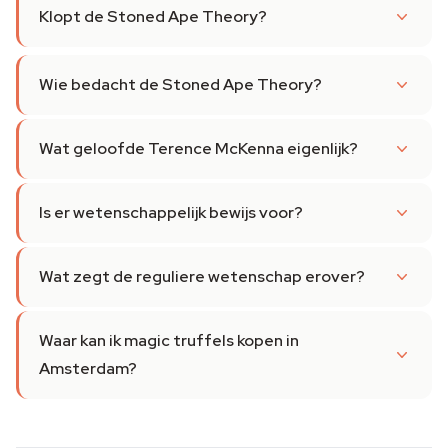
Klopt de Stoned Ape Theory?
Wie bedacht de Stoned Ape Theory?
Wat geloofde Terence McKenna eigenlijk?
Is er wetenschappelijk bewijs voor?
Wat zegt de reguliere wetenschap erover?
Waar kan ik magic truffels kopen in
Amsterdam?