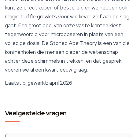
kunt ze direct kopen of bestellen, en we hebben ook
magic truffle growkits voor wie liever zelf aan de slag
gaat. Een groot deel van onze vaste klanten kiest
tegenwoordig voor microdoseren in plaats van een
volledige dosis. De Stoned Ape Theory is een van die
konijnenholen die mensen dieper de wetenschap
achter deze schimmels in trekken, en dat gesprek
voeren we al een kwart eeuw graag.
Laatst bijgewerkt: april 2026
Veelgestelde vragen