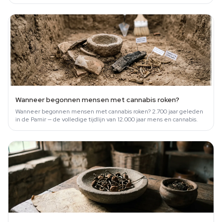
voor decade.
Wanneer begonnen mensen met cannabis roken?
Wanneer begonnen mensen met cannabis roken? 2.700 jaar geleden
in de Pamir — de volledige tijdlijn van 12.000 jaar mens en cannabis.