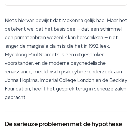
Niets hiervan bewijst dat McKenna gelijk had. Maar het
betekent wel dat het basisidee — dat een schimmel
een primatenbrein wezenlijk kan herschikken — niet
langer de marginale claim is die het in 1992 leek.
Mycoloog Paul Stamets is een uitgesproken
voorstander, en de moderne psychedelische
renaissance, met klinisch psilocybine-onderzoek aan
Johns Hopkins, Imperial College London en de Beckley
Foundation, heeft het gesprek terug in serieuze zalen
gebracht.
De serieuze problemen met de hypothese