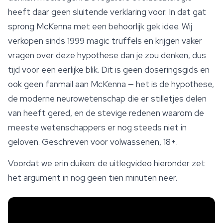
heeft daar geen sluitende verklaring voor. In dat gat
sprong McKenna met een behoorlijk gek idee. Wij
verkopen sinds 1999
magic truffels
en krijgen vaker
vragen over deze hypothese dan je zou denken, dus
tijd voor een eerlijke blik. Dit is geen doseringsgids en
ook geen fanmail aan McKenna — het is de hypothese,
de moderne neurowetenschap die er stilletjes delen
van heeft gered, en de stevige redenen waarom de
meeste wetenschappers er nog steeds niet in
geloven. Geschreven voor volwassenen, 18+.
Voordat we erin duiken: de uitlegvideo hieronder zet
het argument in nog geen tien minuten neer.