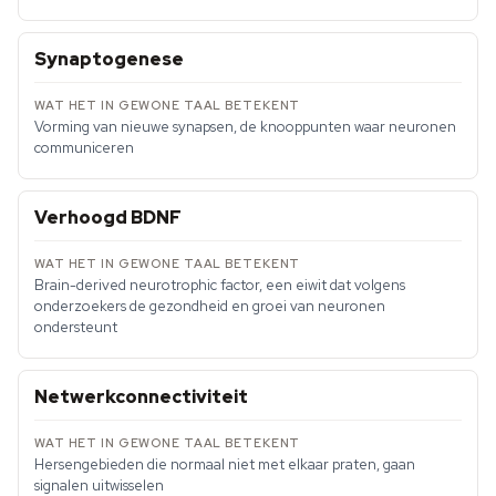
Synaptogenese
Vorming van nieuwe synapsen, de knooppunten waar neuronen
communiceren
Verhoogd BDNF
Brain-derived neurotrophic factor, een eiwit dat volgens
onderzoekers de gezondheid en groei van neuronen
ondersteunt
Netwerkconnectiviteit
Hersengebieden die normaal niet met elkaar praten, gaan
signalen uitwisselen