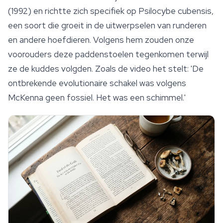
(1992) en richtte zich specifiek op
Psilocybe cubensis
,
een soort die groeit in de uitwerpselen van runderen
en andere hoefdieren. Volgens hem zouden onze
voorouders deze paddenstoelen tegenkomen terwijl
ze de kuddes volgden. Zoals de video het stelt: 'De
ontbrekende evolutionaire schakel was volgens
McKenna geen fossiel. Het was een schimmel.'