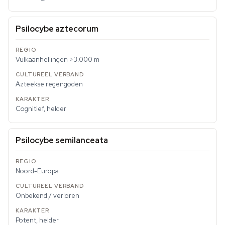
Psilocybe aztecorum
Vulkaanhellingen >3.000 m
Azteekse regengoden
Cognitief, helder
Psilocybe semilanceata
Noord-Europa
Onbekend / verloren
Potent, helder