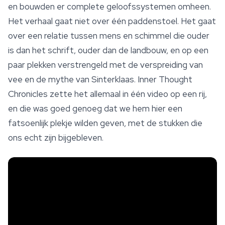
en bouwden er complete geloofssystemen omheen.
Het verhaal gaat niet over één paddenstoel. Het gaat
over een relatie tussen mens en schimmel die ouder
is dan het schrift, ouder dan de landbouw, en op een
paar plekken verstrengeld met de verspreiding van
vee en de mythe van Sinterklaas. Inner Thought
Chronicles zette het allemaal in één video op een rij,
en die was goed genoeg dat we hem hier een
fatsoenlijk plekje wilden geven, met de stukken die
ons echt zijn bijgebleven.