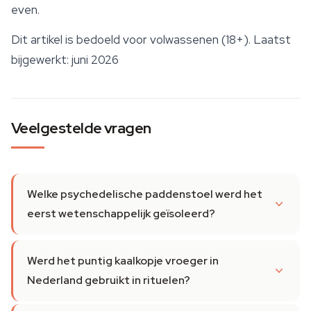
even.
Dit artikel is bedoeld voor volwassenen (18+). Laatst
bijgewerkt: juni 2026
Veelgestelde vragen
Welke psychedelische paddenstoel werd het
eerst wetenschappelijk geïsoleerd?
Werd het puntig kaalkopje vroeger in
Nederland gebruikt in rituelen?