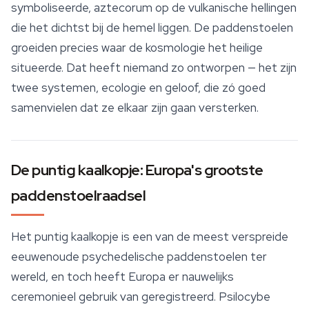
symboliseerde,
aztecorum
op de vulkanische hellingen
die het dichtst bij de hemel liggen. De paddenstoelen
groeiden precies waar de kosmologie het heilige
situeerde. Dat heeft niemand zo ontworpen — het zijn
twee systemen, ecologie en geloof, die zó goed
samenvielen dat ze elkaar zijn gaan versterken.
De puntig kaalkopje: Europa's grootste
paddenstoelraadsel
Het puntig kaalkopje is een van de meest verspreide
eeuwenoude psychedelische paddenstoelen ter
wereld, en toch heeft Europa er nauwelijks
ceremonieel gebruik van geregistreerd.
Psilocybe