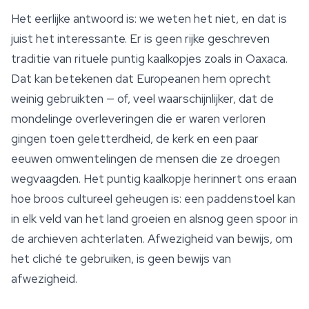
Het eerlijke antwoord is: we weten het niet, en dat is
juist het interessante. Er is geen rijke geschreven
traditie van rituele puntig kaalkopjes zoals in Oaxaca.
Dat kan betekenen dat Europeanen hem oprecht
weinig gebruikten — of, veel waarschijnlijker, dat de
mondelinge overleveringen die er waren verloren
gingen toen geletterdheid, de kerk en een paar
eeuwen omwentelingen de mensen die ze droegen
wegvaagden. Het puntig kaalkopje herinnert ons eraan
hoe broos cultureel geheugen is: een paddenstoel kan
in elk veld van het land groeien en alsnog geen spoor in
de archieven achterlaten. Afwezigheid van bewijs, om
het cliché te gebruiken, is geen bewijs van
afwezigheid.