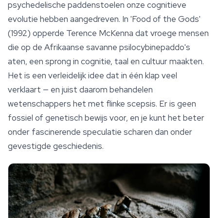
psychedelische paddenstoelen onze cognitieve
evolutie hebben aangedreven. In 'Food of the Gods'
(1992) opperde Terence McKenna dat vroege mensen
die op de Afrikaanse savanne psilocybinepaddo's
aten, een sprong in cognitie, taal en cultuur maakten.
Het is een verleidelijk idee dat in één klap veel
verklaart — en juist daarom behandelen
wetenschappers het met flinke scepsis. Er is geen
fossiel of genetisch bewijs voor, en je kunt het beter
onder fascinerende speculatie scharen dan onder
gevestigde geschiedenis.