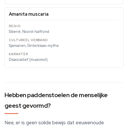
Amanita muscaria
Siberië, Noord-halfrond
Sjamanen, Sinterklaas-mythe
Dissociatief (muscimol)
Hebben paddenstoelen de menselijke
geest gevormd?
Nee, er is geen solide bewijs dat eeuwenoude