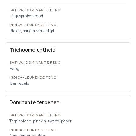
Uitgesproken rood
Bleker, minder verzadigd
Trichoomdichtheid
Hoog
Gemiddeld
Dominante terpenen
Terpinoleen, pineen, zwarte peper
Gedempter, aardser