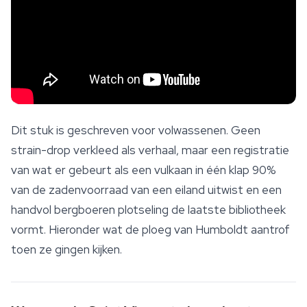
Dit stuk is geschreven voor volwassenen. Geen
strain-drop verkleed als verhaal, maar een registratie
van wat er gebeurt als een vulkaan in één klap 90%
van de zadenvoorraad van een eiland uitwist en een
handvol bergboeren plotseling de laatste bibliotheek
vormt. Hieronder wat de ploeg van Humboldt aantrof
toen ze gingen kijken.