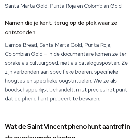
Santa Marta Gold, Punta Roja en
Colombian Gold
.
Namen die je kent, terug op de plek waar ze
ontstonden
Lambs Bread, Santa Marta Gold, Punta Roja,
Colombian Gold — in de documentaire komen ze ter
sprake als cultuurgoed, niet als catalogusposten. Ze
zijn verbonden aan specifieke boeren, specifieke
hoogtes en specifieke oogstrituelen. Wie ze als
boodschappenlijst behandelt, mist precies het punt
dat de pheno hunt probeert te bewaren.
Wat de Saint Vincent pheno hunt aantrof in
de overlevende planten