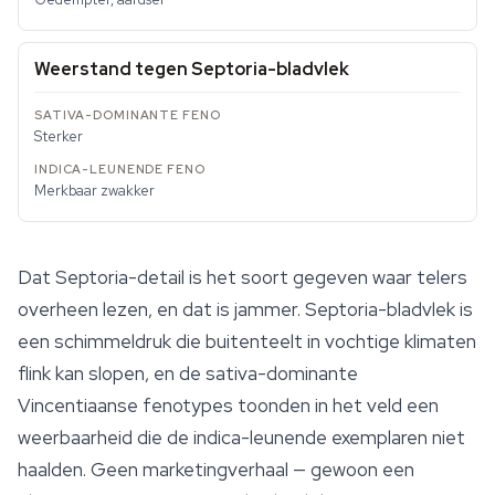
Weerstand tegen Septoria-bladvlek
Sterker
Merkbaar zwakker
Dat Septoria-detail is het soort gegeven waar telers
overheen lezen, en dat is jammer. Septoria-bladvlek is
een schimmeldruk die buitenteelt in vochtige klimaten
flink kan slopen, en de sativa-dominante
Vincentiaanse fenotypes toonden in het veld een
weerbaarheid die de indica-leunende exemplaren niet
haalden. Geen marketingverhaal — gewoon een