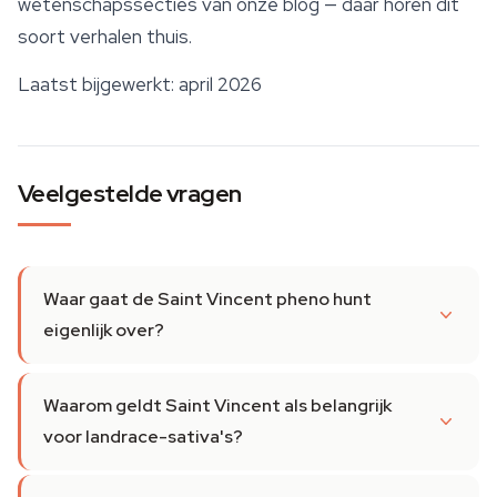
wetenschapssecties van onze blog — daar horen dit
soort verhalen thuis.
Laatst bijgewerkt: april 2026
Veelgestelde vragen
Waar gaat de Saint Vincent pheno hunt
eigenlijk over?
Waarom geldt Saint Vincent als belangrijk
voor landrace-sativa's?