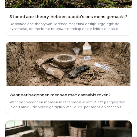
Stoned ape theory: hebben paddo's ons mens gemaakt?
De stoned ape theory van Terence McKenna eerlijk uitgelegd: de
hypothese, de moderne neurowetenschap en de kritiek die hout
snijdt.
Wanneer begonnen mensen met cannabis roken?
Wanneer begonnen mensen met cannabis roken? 2.700 jaar geleden
in de Pamir — de volledige tijdlijn van 12.000 jaar mens en cannabis.