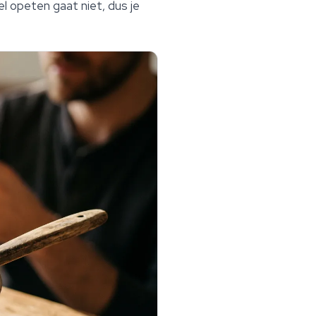
el opeten gaat niet, dus je