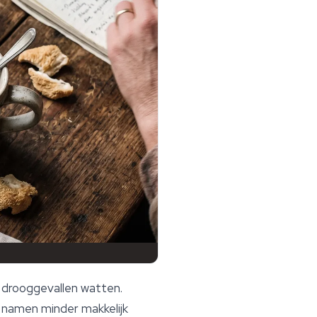
 drooggevallen watten.
 namen minder makkelijk