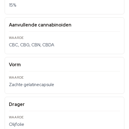
15%
Aanvullende cannabinoiden
CBC, CBG, CBN, CBDA
Vorm
Zachte gelatinecapsule
Drager
Olijfolie