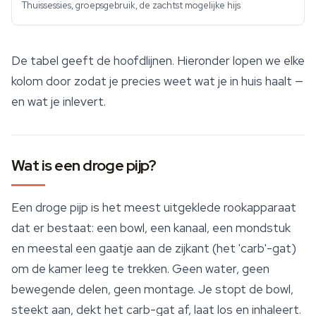
Thuissessies, groepsgebruik, de zachtst mogelijke hijs
De tabel geeft de hoofdlijnen. Hieronder lopen we elke
kolom door zodat je precies weet wat je in huis haalt —
en wat je inlevert.
Wat is een droge pijp?
Een droge pijp is het meest uitgeklede rookapparaat
dat er bestaat: een bowl, een kanaal, een mondstuk
en meestal een gaatje aan de zijkant (het 'carb'-gat)
om de kamer leeg te trekken. Geen water, geen
bewegende delen, geen montage. Je stopt de bowl,
steekt aan, dekt het carb-gat af, laat los en inhaleert.