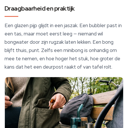
Draagbaarheid en praktijk
Een glazen pijp glijdt in een jaszak. Een bubbler past in
een tas, maar moet eerst leeg — niemand wil
bongwater door zijn rugzak laten lekken. Een bong
blijft thuis, punt. Zelfs een minibong is onhandig om
mee te nemen, en hoe hoger het stuk, hoe groter de
kans dat het een deurpost raakt of van tafel rolt.