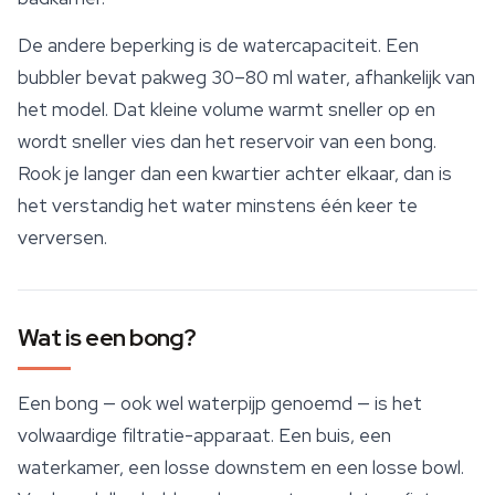
De andere beperking is de watercapaciteit. Een
bubbler bevat pakweg 30–80 ml water, afhankelijk van
het model. Dat kleine volume warmt sneller op en
wordt sneller vies dan het reservoir van een bong.
Rook je langer dan een kwartier achter elkaar, dan is
het verstandig het water minstens één keer te
verversen.
Wat is een bong?
Een bong — ook wel waterpijp genoemd — is het
volwaardige filtratie-apparaat. Een buis, een
waterkamer, een losse downstem en een losse bowl.