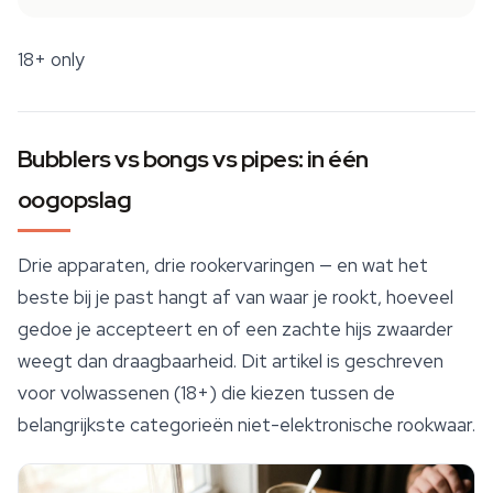
18+ only
Bubblers vs bongs vs pipes: in één
oogopslag
Drie apparaten, drie rookervaringen — en wat het
beste bij je past hangt af van waar je rookt, hoeveel
gedoe je accepteert en of een zachte hijs zwaarder
weegt dan draagbaarheid. Dit artikel is geschreven
voor volwassenen (18+) die kiezen tussen de
belangrijkste categorieën niet-elektronische rookwaar.