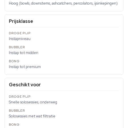
Hoog (bowls, downstems, ashcatchers, percolators, ijsinkepingen)
Prijsklasse
Instapniveau
Instap tot midden
Instap tot premium
Geschikt voor
Snelle solosessies, onderweg
Solosessies met wat filtratie