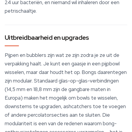
24 uur bacteriën, en niemand wil inhaleren door een
petrischaaltje.
Uitbreidbaarheid en upgrades
Pijpen en bubblers zijn wat ze zijn zodra je ze uit de
verpakking haalt. Je kunt een gaasje in een pijpbowl
wisselen, maar daar houdt het op. Bongs daarentegen
zijn modulair. Standaard glas-op-glas-verbindingen
(14,5 mm en 18,8 mm zijn de gangbare maten in
Europa) maken het mogelijk om bowls te wisselen,
downstems te upgraden, ashcatchers toe te voegen
of andere percolatorsecties aan te sluiten. Die
modulariteit is een van de redenen waarom bong-