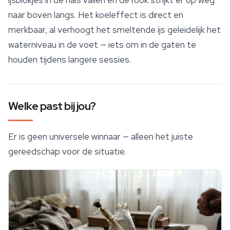
naar boven langs. Het koeleffect is direct en
merkbaar, al verhoogt het smeltende ijs geleidelijk het
waterniveau in de voet — iets om in de gaten te
houden tijdens langere sessies.
Welke past bij jou?
Er is geen universele winnaar — alleen het juiste
gereedschap voor de situatie.