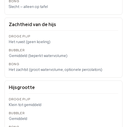
Slecht — alleen op tafel
Zachtheid van de hijs
Het ruwst (geen koeling)
Gemiddeld (beperkt watervolume)
Het zachtst (groot watervolume, optionele percolators)
Hijsgrootte
Klein tot gemiddeld
Gemiddeld