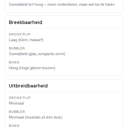
Gemiddeld tot hoog — meer onderdelen, maar wel los te halen
Breekbaarheid
Laag (klein, massief)
Gemiddeld (glas, compacte vorm)
Hoog (hoge glazen buizen)
Uitbreidbaarheid
Minimaal
Minimaal (meestal uit één stuk)