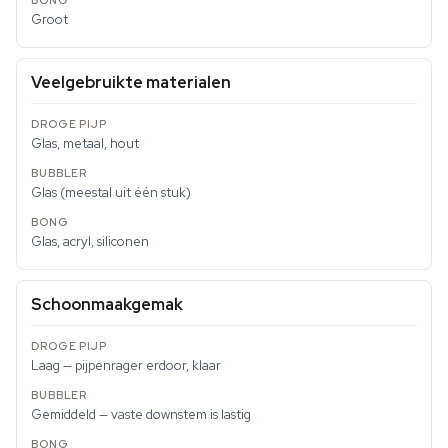
Groot
Veelgebruikte materialen
Glas, metaal, hout
Glas (meestal uit één stuk)
Glas, acryl, siliconen
Schoonmaakgemak
Laag — pijpenrager erdoor, klaar
Gemiddeld — vaste downstem is lastig