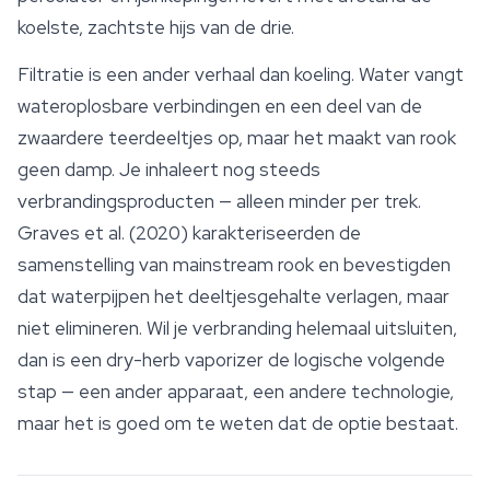
koelste, zachtste hijs van de drie.
Filtratie is een ander verhaal dan koeling. Water vangt
wateroplosbare verbindingen en een deel van de
zwaardere teerdeeltjes op, maar het maakt van rook
geen damp. Je inhaleert nog steeds
verbrandingsproducten — alleen minder per trek.
Graves et al. (2020) karakteriseerden de
samenstelling van mainstream rook en bevestigden
dat waterpijpen het deeltjesgehalte verlagen, maar
niet elimineren. Wil je verbranding helemaal uitsluiten,
dan is een dry-herb vaporizer de logische volgende
stap — een ander apparaat, een andere technologie,
maar het is goed om te weten dat de optie bestaat.