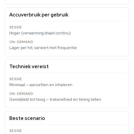
Accuverbruik per gebruik
Hoger (verwarming draait continu)
Lager per hit; varieert met frequentie
Techniek vereist
Minimaal — aanzetten en inhaleren
Gemiddeld tot hoog — treksnelheid en timing tellen
Beste scenario