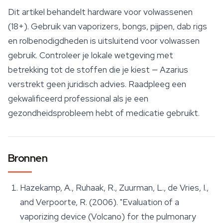
Dit artikel behandelt hardware voor volwassenen
(18+). Gebruik van vaporizers, bongs, pijpen, dab rigs
en rolbenodigdheden is uitsluitend voor volwassen
gebruik. Controleer je lokale wetgeving met
betrekking tot de stoffen die je kiest — Azarius
verstrekt geen juridisch advies. Raadpleeg een
gekwalificeerd professional als je een
gezondheidsprobleem hebt of medicatie gebruikt.
Bronnen
Hazekamp, A., Ruhaak, R., Zuurman, L., de Vries, I.,
and Verpoorte, R. (2006). "Evaluation of a
vaporizing device (Volcano) for the pulmonary