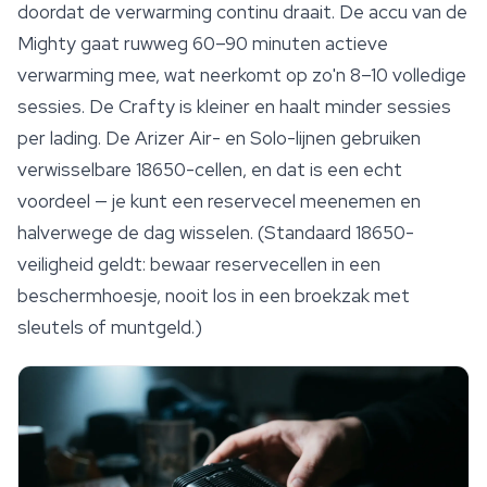
doordat de verwarming continu draait. De accu van de
Mighty gaat ruwweg 60–90 minuten actieve
verwarming mee, wat neerkomt op zo'n 8–10 volledige
sessies. De Crafty is kleiner en haalt minder sessies
per lading. De Arizer Air- en Solo-lijnen gebruiken
verwisselbare 18650-cellen, en dat is een echt
voordeel — je kunt een reservecel meenemen en
halverwege de dag wisselen. (Standaard 18650-
veiligheid
geldt: bewaar reservecellen in een
beschermhoesje, nooit los in een broekzak met
sleutels of muntgeld.)