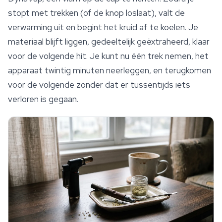
stopt met trekken (of de knop loslaat), valt de
verwarming uit en begint het kruid af te koelen. Je
materiaal blijft liggen, gedeeltelijk geëxtraheerd, klaar
voor de volgende hit. Je kunt nu één trek nemen, het
apparaat twintig minuten neerleggen, en terugkomen
voor de volgende zonder dat er tussentijds iets
verloren is gegaan.