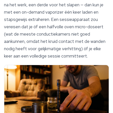
na het werk, een derde voor het slapen — dan kun je
met een on-demand vaporizer één keer laden en
stapsgewijs extraheren. Een sessieapparaat zou
vereisen dat je óf een halfvolle oven micro-doseert
(wat de meeste conductiekamers niet goed
aankunnen, omdat het kruid contact met de wanden
nodig heeft voor gelijkmatige verhitting) óf je elke
keer aan een volledige sessie committeert.