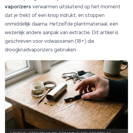
vaporizers
verwarmen uitsluitend op het moment
dat je trekt of een knop indrukt, en stoppen
onmiddellijk daarna. Hetzelfde plantmateriaal, een
wezenlijk andere aanpak van extractie. Dit artikel is
geschreven voor volwassenen (18+) die
droogkruidvaporizers gebruiken.