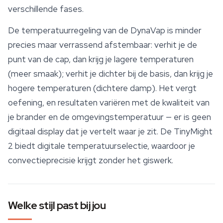
verschillende fases.
De temperatuurregeling van de DynaVap is minder
precies maar verrassend afstembaar: verhit je de
punt van de cap, dan krijg je lagere temperaturen
(meer smaak); verhit je dichter bij de basis, dan krijg je
hogere temperaturen (dichtere damp). Het vergt
oefening, en resultaten variëren met de kwaliteit van
je brander en de omgevingstemperatuur — er is geen
digitaal display dat je vertelt waar je zit. De TinyMight
2 biedt digitale temperatuurselectie, waardoor je
convectieprecisie krijgt zonder het giswerk.
Welke stijl past bij jou