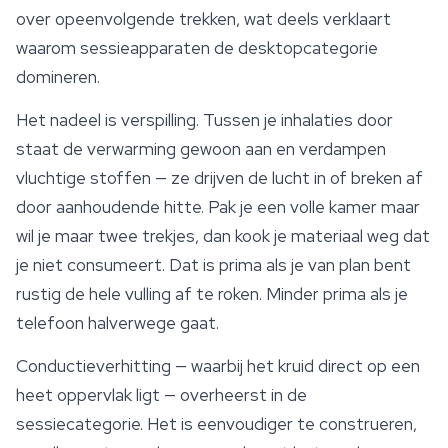
over opeenvolgende trekken, wat deels verklaart
waarom sessieapparaten de desktopcategorie
domineren.
Het nadeel is verspilling. Tussen je inhalaties door
staat de verwarming gewoon aan en verdampen
vluchtige stoffen — ze drijven de lucht in of breken af
door aanhoudende hitte. Pak je een volle kamer maar
wil je maar twee trekjes, dan kook je materiaal weg dat
je niet consumeert. Dat is prima als je van plan bent
rustig de hele vulling af te roken. Minder prima als je
telefoon halverwege gaat.
Conductieverhitting — waarbij het kruid direct op een
heet oppervlak ligt — overheerst in de
sessiecategorie. Het is eenvoudiger te construeren,