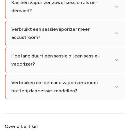
Kan één vaporizer zowel session als on-
demand?
Verbruikt een sessievaporizer meer
accustroom?
Hoe lang duurt een sessie bij een sessie-
vaporizer?
Verbruiken on-demand vaporizers meer
batterij dan sessie-modellen?
Over dit artikel