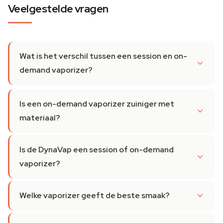
Veelgestelde vragen
Wat is het verschil tussen een session en on-
demand vaporizer?
Is een on-demand vaporizer zuiniger met
materiaal?
Is de DynaVap een session of on-demand
vaporizer?
Welke vaporizer geeft de beste smaak?