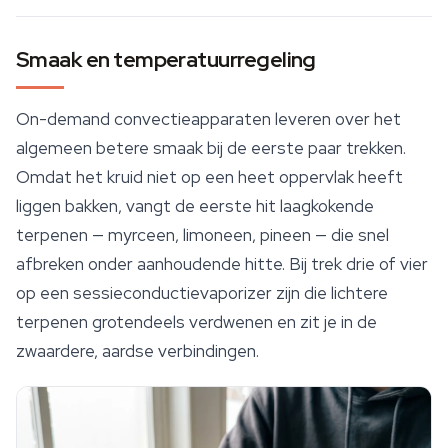
Smaak en temperatuurregeling
On-demand convectieapparaten leveren over het
algemeen betere smaak bij de eerste paar trekken.
Omdat het kruid niet op een heet oppervlak heeft
liggen bakken, vangt de eerste hit laagkokende
terpenen
— myrceen, limoneen, pineen — die snel
afbreken onder aanhoudende hitte. Bij trek drie of vier
op een sessieconductievaporizer zijn die lichtere
terpenen grotendeels verdwenen en zit je in de
zwaardere, aardse verbindingen.