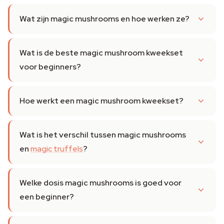
Wat zijn magic mushrooms en hoe werken ze?
Wat is de beste magic mushroom kweekset
voor beginners?
Hoe werkt een magic mushroom kweekset?
Wat is het verschil tussen magic mushrooms
en
magic truffels
?
Welke dosis magic mushrooms is goed voor
een beginner?