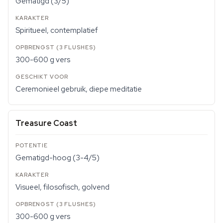
Gematigd (3/5)
Spiritueel, contemplatief
300-600 g vers
Ceremonieel gebruik, diepe meditatie
Treasure Coast
Gematigd-hoog (3-4/5)
Visueel, filosofisch, golvend
300-600 g vers