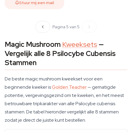
Stuur mij een mail
Pagina 5 van 5
Magic Mushroom
Kweeksets
—
Vergelijk alle 8 Psilocybe Cubensis
Stammen
De beste magic mushroom kweekset voor een
beginnende kweker is
Golden Teacher
— gematigde
potentie, vergevingsgezind om te kweken, en het meest
betrouwbare tripkarakter van alle Psilocybe cubensis
stammen. De tabel hieronder vergelijkt alle 8 stammen
zodat je direct de juiste kunt bestellen.