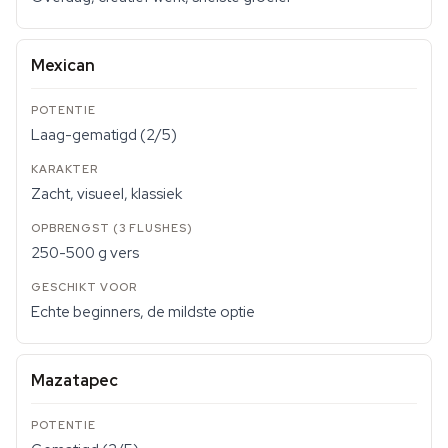
Mexican
Laag-gematigd (2/5)
Zacht, visueel, klassiek
250-500 g vers
Echte beginners, de mildste optie
Mazatapec