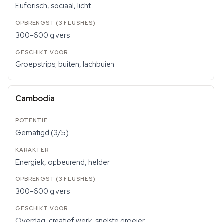
Euforisch, sociaal, licht
300-600 g vers
Groepstrips, buiten, lachbuien
Cambodia
Gematigd (3/5)
Energiek, opbeurend, helder
300-600 g vers
Overdag, creatief werk, snelste groeier