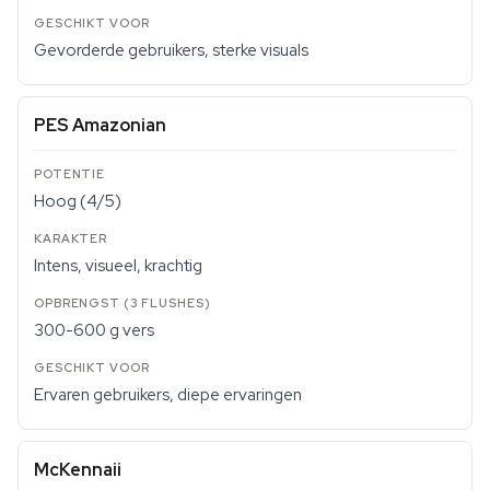
Gevorderde gebruikers, sterke visuals
PES Amazonian
Hoog (4/5)
Intens, visueel, krachtig
300-600 g vers
Ervaren gebruikers, diepe ervaringen
McKennaii