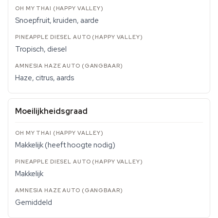
Snoepfruit, kruiden, aarde
Tropisch, diesel
Haze, citrus, aards
Moeilijkheidsgraad
Makkelijk (heeft hoogte nodig)
Makkelijk
Gemiddeld