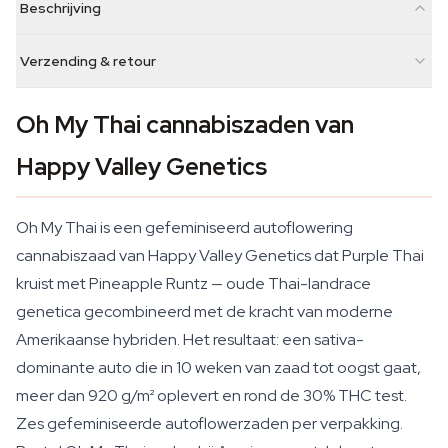
Beschrijving
Verzending & retour
Oh My Thai cannabiszaden van
Happy Valley Genetics
Oh My Thai is een gefeminiseerd autoflowering
cannabiszaad van Happy Valley Genetics dat Purple Thai
kruist met Pineapple Runtz — oude Thai-landrace
genetica gecombineerd met de kracht van moderne
Amerikaanse hybriden. Het resultaat: een sativa-
dominante auto die in 10 weken van zaad tot oogst gaat,
meer dan 920 g/m² oplevert en rond de 30% THC test.
Zes gefeminiseerde autoflowerzaden per verpakking.