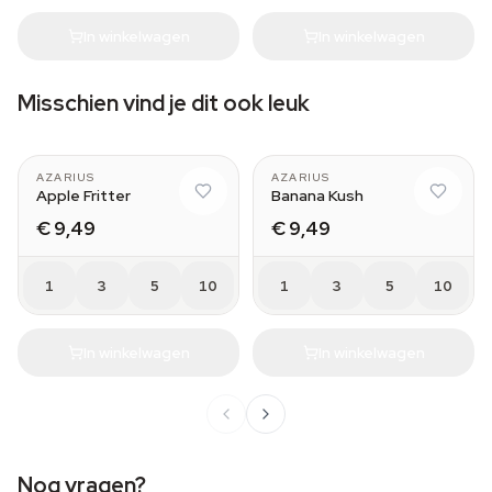
In winkelwagen
In winkelwagen
Misschien vind je dit ook leuk
AZARIUS
AZARIUS
Apple Fritter
Banana Kush
€ 9,49
€ 9,49
1
3
5
10
1
3
5
10
In winkelwagen
In winkelwagen
Nog vragen?