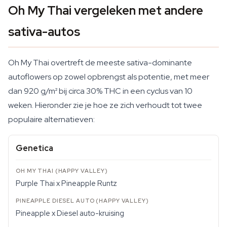
Oh My Thai vergeleken met andere
sativa-autos
Oh My Thai overtreft de meeste sativa-dominante
autoflowers op zowel opbrengst als potentie, met meer
dan 920 g/m² bij circa 30% THC in een cyclus van 10
weken. Hieronder zie je hoe ze zich verhoudt tot twee
populaire alternatieven:
Genetica
Purple Thai x Pineapple Runtz
Pineapple x Diesel auto-kruising