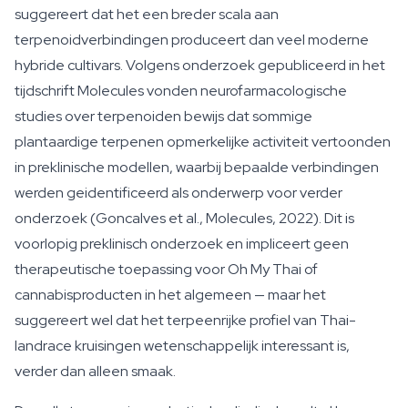
suggereert dat het een breder scala aan
terpenoidverbindingen produceert dan veel moderne
hybride cultivars. Volgens onderzoek gepubliceerd in het
tijdschrift Molecules vonden neurofarmacologische
studies over terpenoiden bewijs dat sommige
plantaardige terpenen opmerkelijke activiteit vertoonden
in preklinische modellen, waarbij bepaalde verbindingen
werden geidentificeerd als onderwerp voor verder
onderzoek (Goncalves et al., Molecules, 2022). Dit is
voorlopig preklinisch onderzoek en impliceert geen
therapeutische toepassing voor Oh My Thai of
cannabisproducten in het algemeen — maar het
suggereert wel dat het terpeenrijke profiel van Thai-
landrace kruisingen wetenschappelijk interessant is,
verder dan alleen smaak.