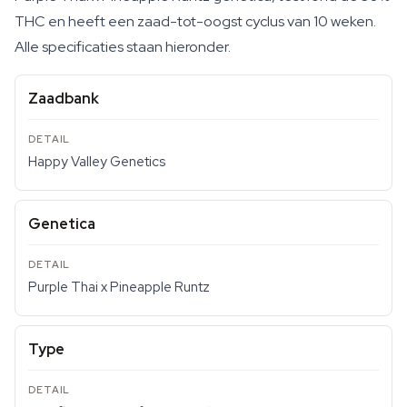
THC en heeft een zaad-tot-oogst cyclus van 10 weken.
Alle specificaties staan hieronder.
Zaadbank
Happy Valley Genetics
Genetica
Purple Thai x Pineapple Runtz
Type