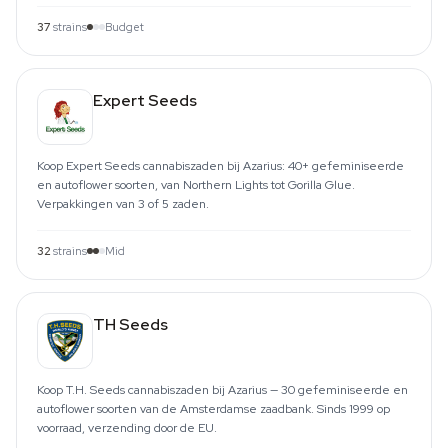
37
strains
Budget
Expert Seeds
Koop Expert Seeds cannabiszaden bij Azarius: 40+ gefeminiseerde
en autoflower soorten, van Northern Lights tot Gorilla Glue.
Verpakkingen van 3 of 5 zaden.
32
strains
Mid
TH Seeds
Koop T.H. Seeds cannabiszaden bij Azarius — 30 gefeminiseerde en
autoflower soorten van de Amsterdamse zaadbank. Sinds 1999 op
voorraad, verzending door de EU.